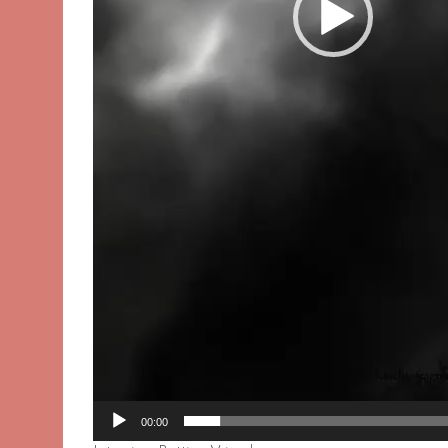
00:00