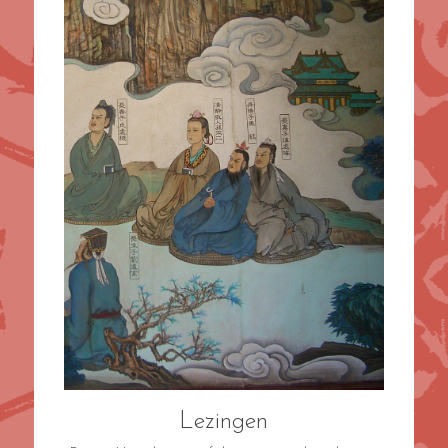
Lezingen