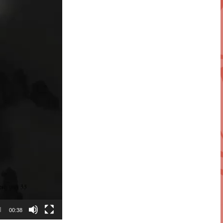
00:38