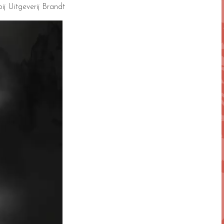
ij Uitgeverij Brandt