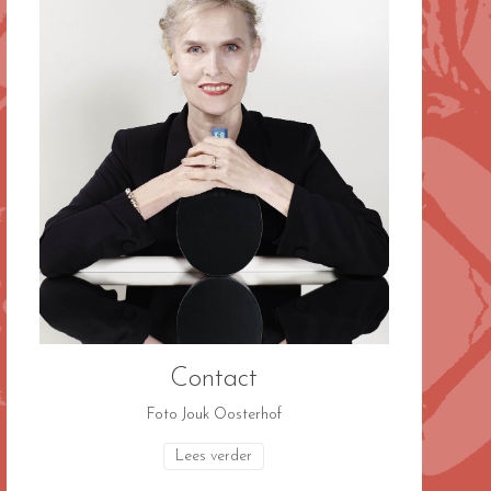
Contact
Foto Jouk Oosterhof
Lees verder