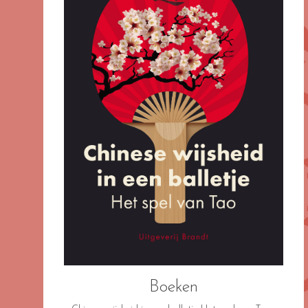
Boeken